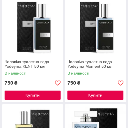
Чоловіча туалетна вода
Чоловіча туалетна вода
Yodeyma KENT 50 мл
Yodeyma Moment 50 мл
В наявності
В наявності
750
750
₴
₴
Купити
Купити