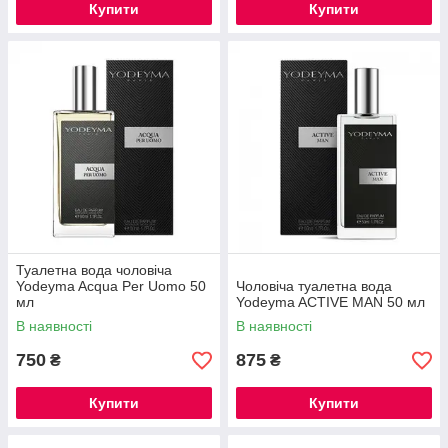
Купити
Купити
Туалетна вода чоловіча
Yodeyma Acqua Per Uomo 50
Чоловіча туалетна вода
мл
Yodeyma ACTIVE MAN 50 мл
В наявності
В наявності
750
875
₴
₴
Купити
Купити