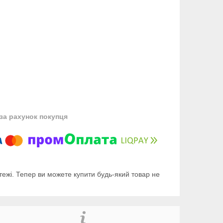
за рахунок покупця
тежі. Тепер ви можете купити будь-який товар не