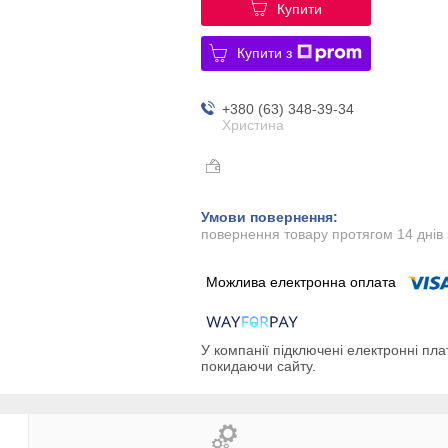
Купити
Купити з
+380 (63) 348-39-34
Христина
повернення товару протягом 14 днів
У компанії підключені електронні пла
покидаючи сайту.