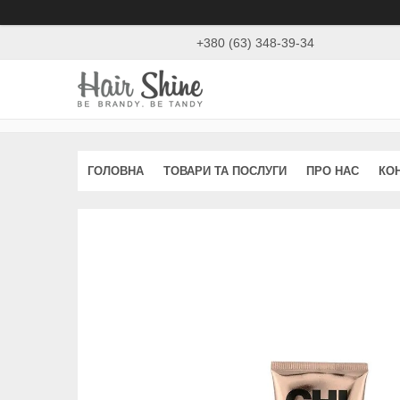
+380 (63) 348-39-34
ГОЛОВНА
ТОВАРИ ТА ПОСЛУГИ
ПРО НАС
КО