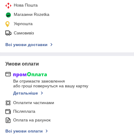
Нова Пошта
Магазини Rozetka
Укрпошта
Самовивіз
Всі умови доставки
Умови оплати
Ви отримаєте замовлення
або гроші повернуться на вашу картку
Детальніше
Оплатити частинами
Післяплата
Оплата на рахунок
Всі умови оплати