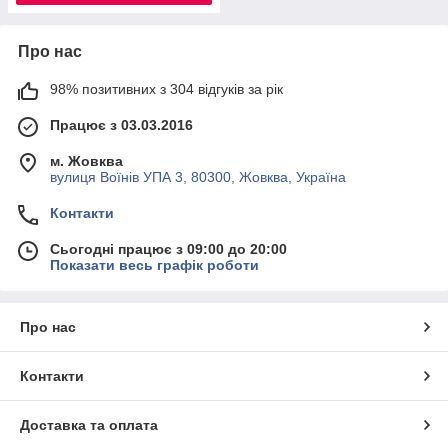
Про нас
98% позитивних з 304 відгуків за рік
Працює з 03.03.2016
м. Жовква
вулиця Воїнів УПА 3, 80300, Жовква, Україна
Контакти
Сьогодні працює з 09:00 до 20:00
Показати весь графік роботи
Про нас
Контакти
Доставка та оплата