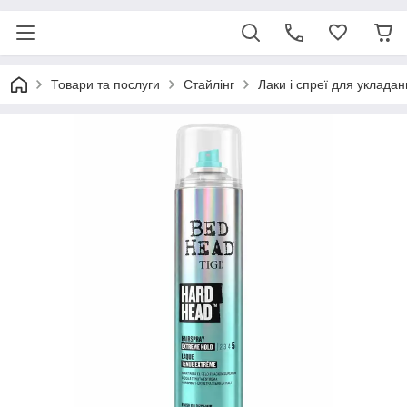
Товари та послуги
Стайлінг
Лаки і спреї для уклада