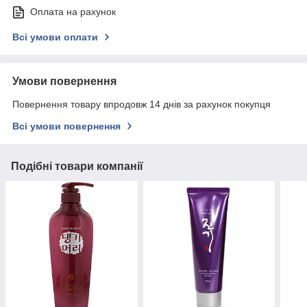
Оплата на рахунок
Всі умови оплати
Умови повернення
Повернення товару впродовж 14 днів за рахунок покупця
Всі умови повернення
Подібні товари компанії