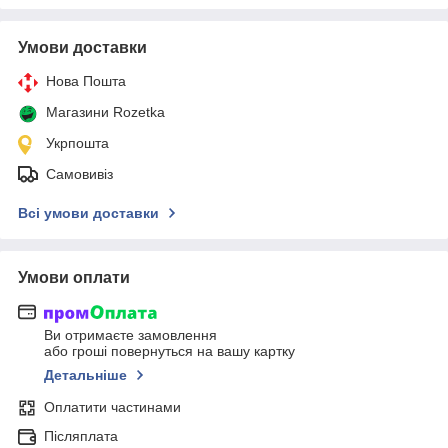
Умови доставки
Нова Пошта
Магазини Rozetka
Укрпошта
Самовивіз
Всі умови доставки
Умови оплати
Ви отримаєте замовлення
або гроші повернуться на вашу картку
Детальніше
Оплатити частинами
Післяплата