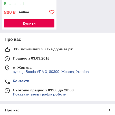
В наявності
800
₴
1 000 ₴
Купити
Про нас
98% позитивних з 306 відгуків за рік
Працює з 03.03.2016
м. Жовква
вулиця Воїнів УПА 3, 80300, Жовква, Україна
Контакти
Сьогодні працює з 09:00 до 20:00
Показати весь графік роботи
Про нас