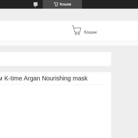
Кошик
Кошик
 K-time Argan Nourishing mask