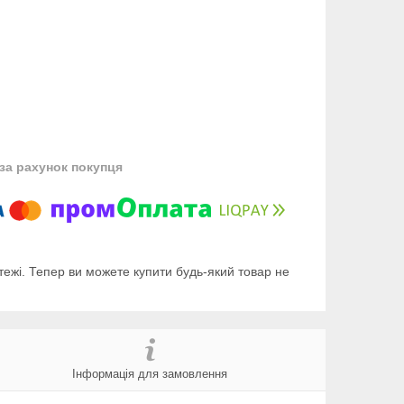
за рахунок покупця
тежі. Тепер ви можете купити будь-який товар не
Інформація для замовлення