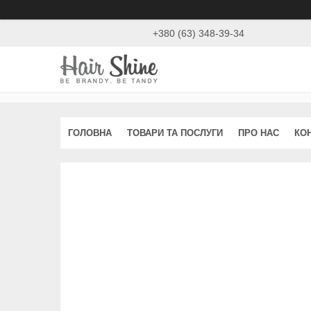
+380 (63) 348-39-34
ГОЛОВНА
ТОВАРИ ТА ПОСЛУГИ
ПРО НАС
КО