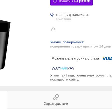
Купити з
+380 (63) 348-39-34
Христина
повернення товару протягом 14 днів
У компанії підключені електронні пла
покидаючи сайту.
Характеристики