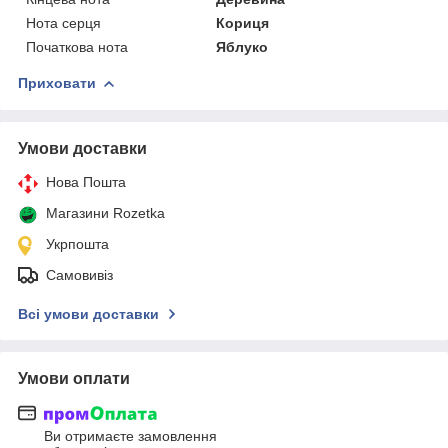
Нота серця
Кориця
Початкова нота
Яблуко
Приховати
Умови доставки
Нова Пошта
Магазини Rozetka
Укрпошта
Самовивіз
Всі умови доставки
Умови оплати
Ви отримаєте замовлення