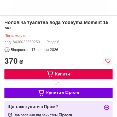
Чоловіча туалетна вода Yodeyma Moment 15
мл
Під замовлення
Код: 8436022350250
Роздріб
Відправка з
17 серпня 2026
370
₴
Купити
або
Купити з
Що таке купити з Пром?
Замовлення під захистом