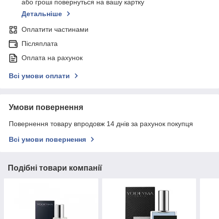
або гроші повернуться на вашу картку
Детальніше
Оплатити частинами
Післяплата
Оплата на рахунок
Всі умови оплати
Умови повернення
Повернення товару впродовж 14 днів за рахунок покупця
Всі умови повернення
Подібні товари компанії