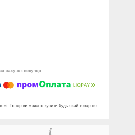
за рахунок покупця
тежі. Тепер ви можете купити будь-який товар не