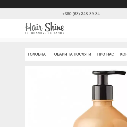
+380 (63) 348-39-34
ГОЛОВНА
ТОВАРИ ТА ПОСЛУГИ
ПРО НАС
КО