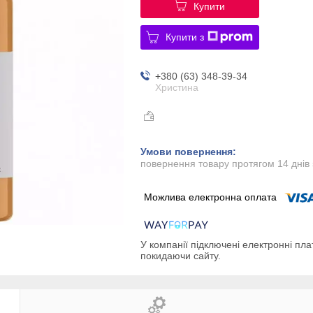
Купити
Купити з
+380 (63) 348-39-34
Христина
повернення товару протягом 14 днів
У компанії підключені електронні пла
покидаючи сайту.