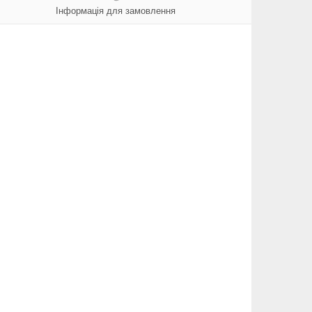
Інформація для замовлення