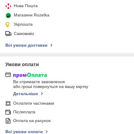
Нова Пошта
Магазини Rozetka
Укрпошта
Самовивіз
Всі умови доставки
Умови оплати
Ви отримаєте замовлення
або гроші повернуться на вашу картку
Детальніше
Оплатити частинами
Післяплата
Оплата на рахунок
Всі умови оплати