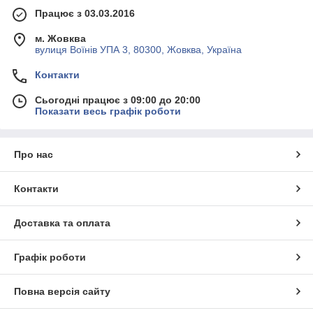
Працює з 03.03.2016
м. Жовква
вулиця Воїнів УПА 3, 80300, Жовква, Україна
Контакти
Сьогодні працює з 09:00 до 20:00
Показати весь графік роботи
Про нас
Контакти
Доставка та оплата
Графік роботи
Повна версія сайту