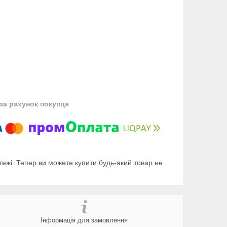
за рахунок покупця
тежі. Тепер ви можете купити будь-який товар не
Інформація для замовлення