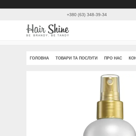
+380 (63) 348-39-34
ГОЛОВНА
ТОВАРИ ТА ПОСЛУГИ
ПРО НАС
КО