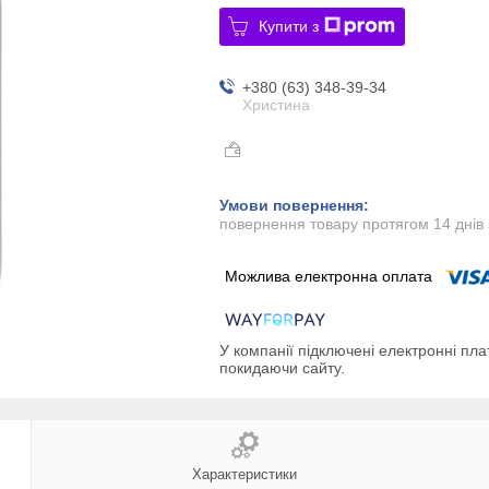
Купити з
+380 (63) 348-39-34
Христина
повернення товару протягом 14 днів
У компанії підключені електронні пла
покидаючи сайту.
Характеристики