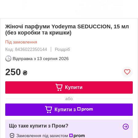
Жіночі парфуми Yodeyma SEDUCCION, 15 мл
(без коробки та кришки)
Під замовлення
Код: 8436022350144
Роздріб
Відправка з
13 серпня 2026
250
₴
Купити
або
Купити з
Що таке купити з Пром?
Замовлення під захистом