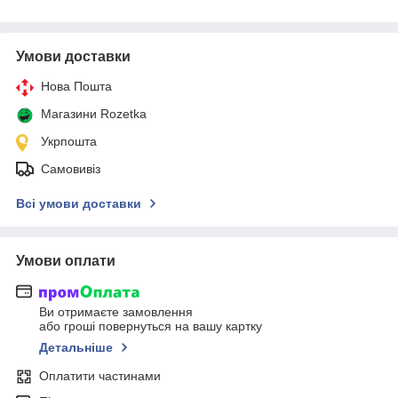
Умови доставки
Нова Пошта
Магазини Rozetka
Укрпошта
Самовивіз
Всі умови доставки
Умови оплати
Ви отримаєте замовлення
або гроші повернуться на вашу картку
Детальніше
Оплатити частинами