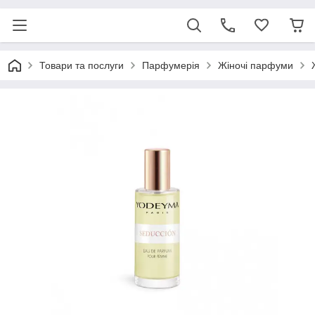
Товари та послуги
Парфумерія
Жіночі парфуми