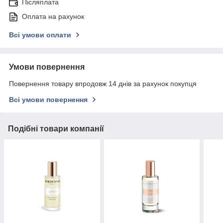
Післяплата
Оплата на рахунок
Всі умови оплати
Умови повернення
Повернення товару впродовж 14 днів за рахунок покупця
Всі умови повернення
Подібні товари компанії