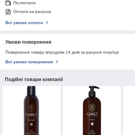
Післяплата
Оплата на рахунок
Всі умови оплати
Умови повернення
Повернення товару впродовж 14 днів за рахунок покупця
Всі умови повернення
Подібні товари компанії