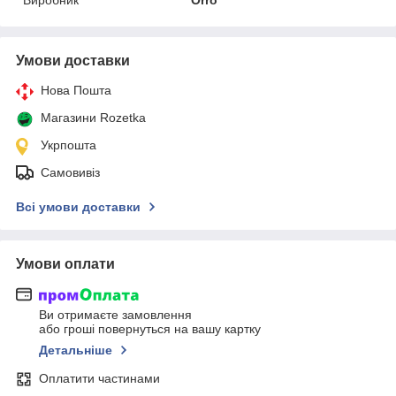
Умови доставки
Нова Пошта
Магазини Rozetka
Укрпошта
Самовивіз
Всі умови доставки
Умови оплати
Ви отримаєте замовлення
або гроші повернуться на вашу картку
Детальніше
Оплатити частинами