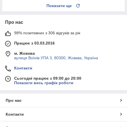
Показати ще
Про нас
98% позитивних з 306 відгуків за рік
Працює з 03.03.2016
м. Жовква
вулиця Воїнів УПА 3, 80300, Жовква, Україна
Контакти
Сьогодні працює з 09:00 до 20:00
Показати весь графік роботи
Про нас
Контакти