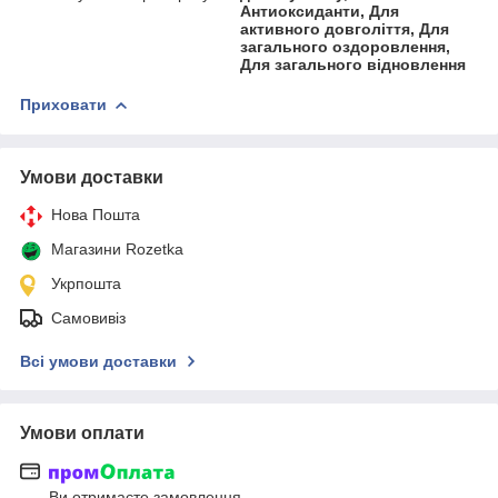
Антиоксиданти, Для
активного довголіття, Для
загального оздоровлення,
Для загального відновлення
Приховати
Умови доставки
Нова Пошта
Магазини Rozetka
Укрпошта
Самовивіз
Всі умови доставки
Умови оплати
Ви отримаєте замовлення