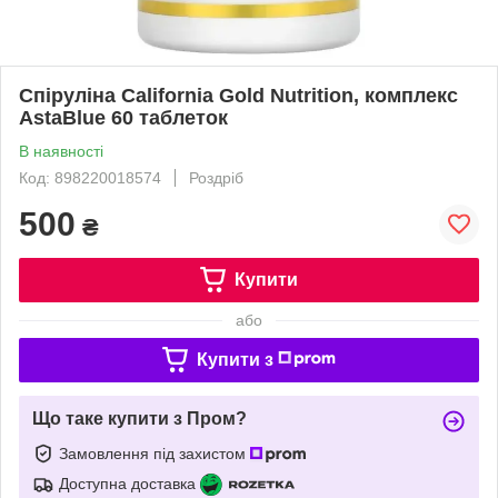
Спіруліна California Gold Nutrition, комплекс
AstaBlue 60 таблеток
В наявності
Код: 898220018574
Роздріб
500
₴
Купити
або
Купити з
Що таке купити з Пром?
Замовлення під захистом
Доступна доставка