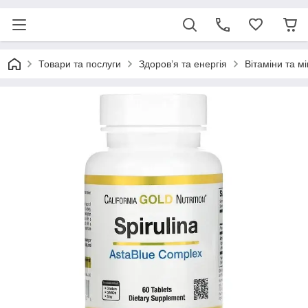
Товари та послуги
Здоров’я та енергія
Вітаміни та м