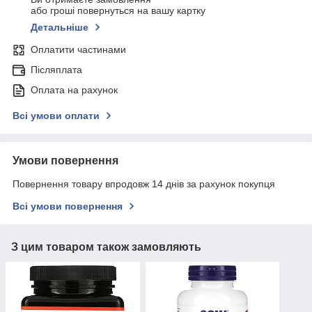
або гроші повернуться на вашу картку
Детальніше
Оплатити частинами
Післяплата
Оплата на рахунок
Всі умови оплати
Умови повернення
Повернення товару впродовж 14 днів за рахунок покупця
Всі умови повернення
З цим товаром також замовляють