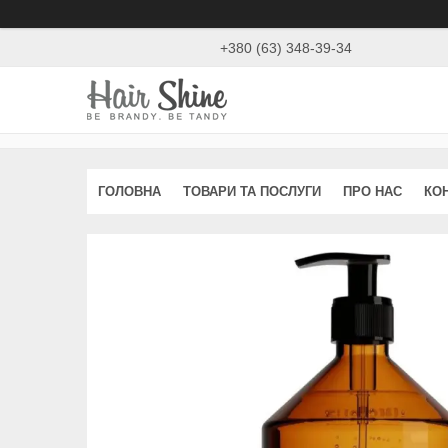
+380 (63) 348-39-34
ГОЛОВНА
ТОВАРИ ТА ПОСЛУГИ
ПРО НАС
КО