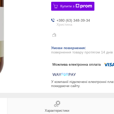
Купити з
+380 (63) 348-39-34
Христина
повернення товару протягом 14 днів
У компанії підключені електронні пла
покидаючи сайту.
Характеристики