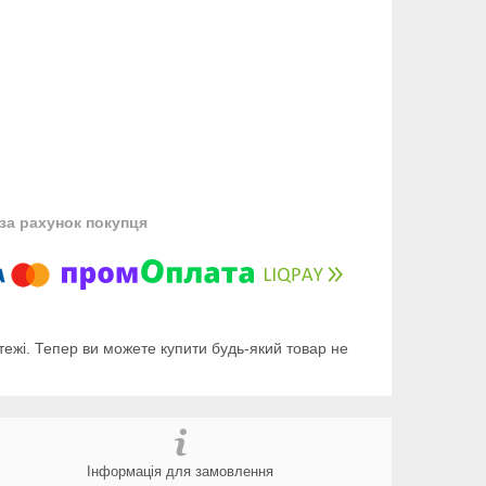
за рахунок покупця
тежі. Тепер ви можете купити будь-який товар не
Інформація для замовлення