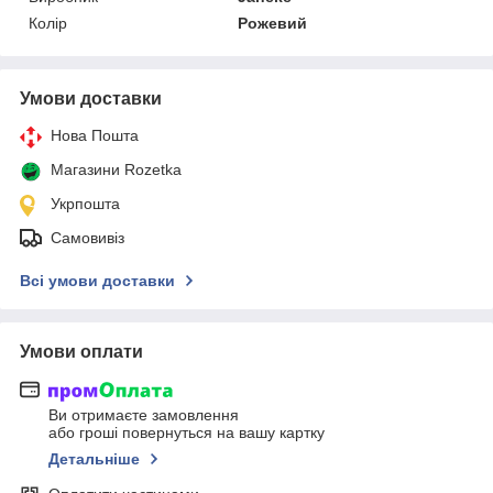
Колір
Рожевий
Умови доставки
Нова Пошта
Магазини Rozetka
Укрпошта
Самовивіз
Всі умови доставки
Умови оплати
Ви отримаєте замовлення
або гроші повернуться на вашу картку
Детальніше