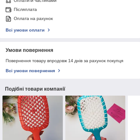
Оплатити частинами
Післяплата
Оплата на рахунок
Всі умови оплати
Умови повернення
Повернення товару впродовж 14 днів за рахунок покупця
Всі умови повернення
Подібні товари компанії