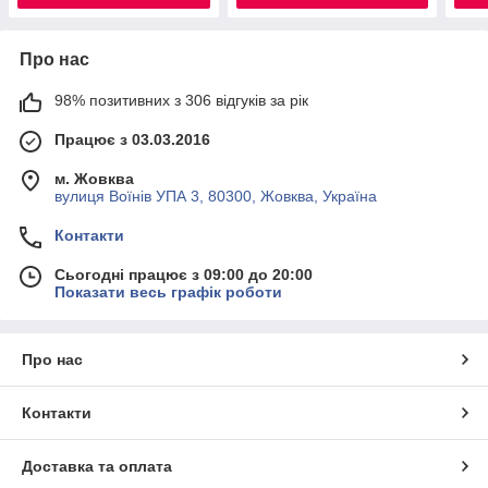
Про нас
98% позитивних з 306 відгуків за рік
Працює з 03.03.2016
м. Жовква
вулиця Воїнів УПА 3, 80300, Жовква, Україна
Контакти
Сьогодні працює з 09:00 до 20:00
Показати весь графік роботи
Про нас
Контакти
Доставка та оплата