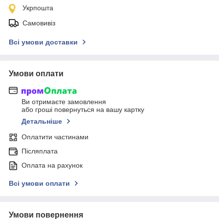
Укрпошта
Самовивіз
Всі умови доставки
Умови оплати
Ви отримаєте замовлення
або гроші повернуться на вашу картку
Детальніше
Оплатити частинами
Післяплата
Оплата на рахунок
Всі умови оплати
Умови повернення