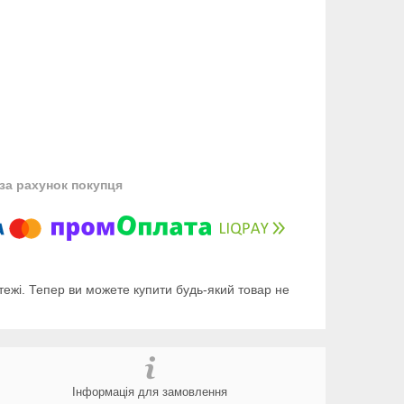
за рахунок покупця
тежі. Тепер ви можете купити будь-який товар не
Інформація для замовлення