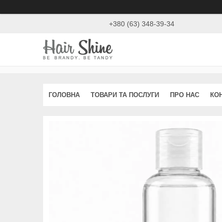
+380 (63) 348-39-34
ГОЛОВНА
ТОВАРИ ТА ПОСЛУГИ
ПРО НАС
КО