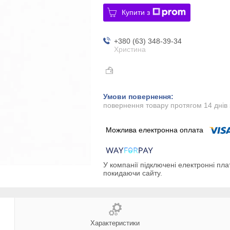
Купити з
+380 (63) 348-39-34
Христина
повернення товару протягом 14 днів
У компанії підключені електронні пла
покидаючи сайту.
Характеристики