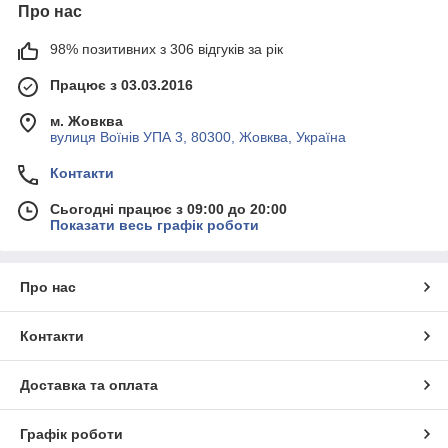
Про нас
98% позитивних з 306 відгуків за рік
Працює з 03.03.2016
м. Жовква
вулиця Воїнів УПА 3, 80300, Жовква, Україна
Контакти
Сьогодні працює з 09:00 до 20:00
Показати весь графік роботи
Про нас
Контакти
Доставка та оплата
Графік роботи