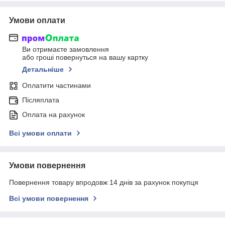
Умови оплати
Ви отримаєте замовлення
або гроші повернуться на вашу картку
Детальніше
Оплатити частинами
Післяплата
Оплата на рахунок
Всі умови оплати
Умови повернення
Повернення товару впродовж 14 днів за рахунок покупця
Всі умови повернення