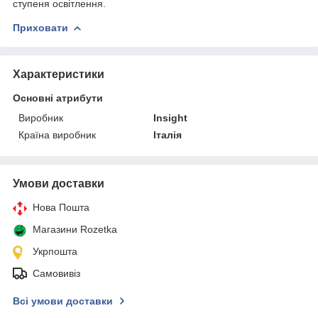
ступеня освітлення.
Приховати
Характеристики
Основні атрибути
Виробник
Insight
Країна виробник
Італія
Умови доставки
Нова Пошта
Магазини Rozetka
Укрпошта
Самовивіз
Всі умови доставки