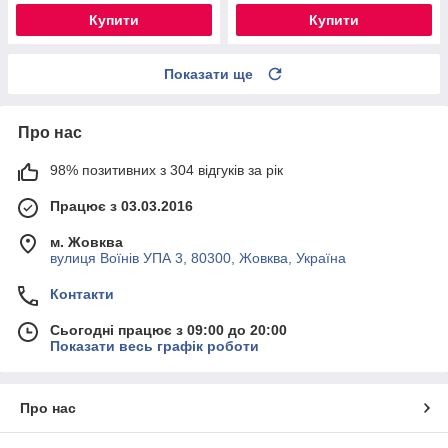
Купити
Купити
Показати ще
Про нас
98% позитивних з 304 відгуків за рік
Працює з 03.03.2016
м. Жовква
вулиця Воїнів УПА 3, 80300, Жовква, Україна
Контакти
Сьогодні працює з 09:00 до 20:00
Показати весь графік роботи
Про нас