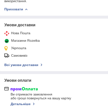
використання.
Приховати
Умови доставки
Нова Пошта
Магазини Rozetka
Укрпошта
Самовивіз
Всі умови доставки
Умови оплати
Ви отримаєте замовлення
або гроші повернуться на вашу картку
Детальніше