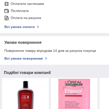
Оплатити частинами
Післяплата
Оплата на рахунок
Всі умови оплати
Умови повернення
Повернення товару впродовж 14 днів за рахунок покупця
Всі умови повернення
Подібні товари компанії