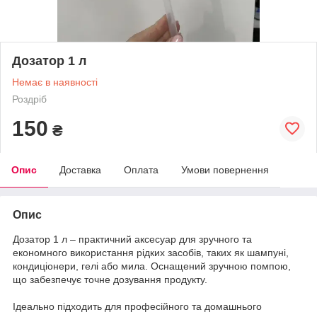
Дозатор 1 л
Немає в наявності
Роздріб
150
₴
Опис
Доставка
Оплата
Умови повернення
Опис
Дозатор 1 л – практичний аксесуар для зручного та
економного використання рідких засобів, таких як шампуні,
кондиціонери, гелі або мила. Оснащений зручною помпою,
що забезпечує точне дозування продукту.
Ідеально підходить для професійного та домашнього