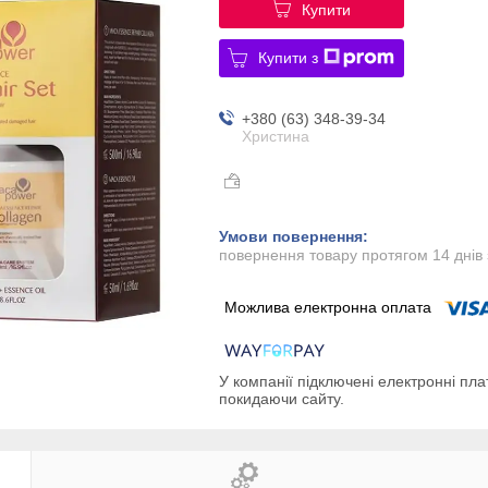
Купити
Купити з
+380 (63) 348-39-34
Христина
повернення товару протягом 14 днів
У компанії підключені електронні пла
покидаючи сайту.