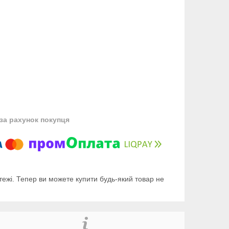
за рахунок покупця
тежі. Тепер ви можете купити будь-який товар не