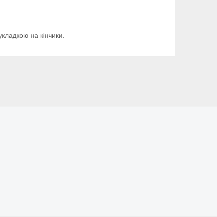
кладкою на кінчики.