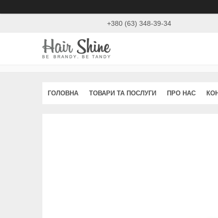
+380 (63) 348-39-34
ГОЛОВНА
ТОВАРИ ТА ПОСЛУГИ
ПРО НАС
КО