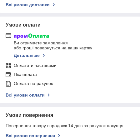
Всі умови доставки
Умови оплати
Ви отримаєте замовлення
або гроші повернуться на вашу картку
Детальніше
Оплатити частинами
Післяплата
Оплата на рахунок
Всі умови оплати
Умови повернення
Повернення товару впродовж 14 днів за рахунок покупця
Всі умови повернення