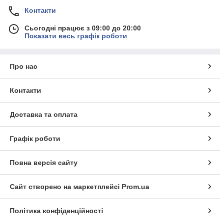
Контакти
Сьогодні працює з 09:00 до 20:00
Показати весь графік роботи
Про нас
Контакти
Доставка та оплата
Графік роботи
Повна версія сайту
Сайт створено на маркетплейсі
Prom.ua
Політика конфіденційності