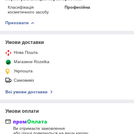
Класифікація
Професійна
косметичного засобу
Приховати
Умови доставки
Нова Пошта
Магазини Rozetka
Укрпошта
Самовивіз
Всі умови доставки
Умови оплати
Ви отримаєте замовлення
або гроші повернуться на вашу картку