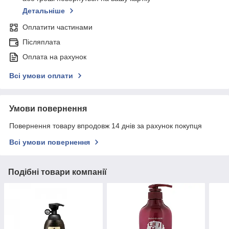
Детальніше
Оплатити частинами
Післяплата
Оплата на рахунок
Всі умови оплати
Умови повернення
Повернення товару впродовж 14 днів за рахунок покупця
Всі умови повернення
Подібні товари компанії