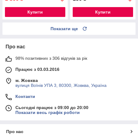
Купити
Купити
Показати ще
Про нас
98% позитивних з 306 відгуків за рік
Працює з 03.03.2016
м. Жовква
вулиця Воїнів УПА 3, 80300, Жовква, Україна
Контакти
Сьогодні працює з 09:00 до 20:00
Показати весь графік роботи
Про нас