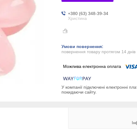
+380 (63) 348-39-34
Христина
повернення товару протягом 14 днів
У компанії підключені електронні пла
покидаючи сайту.
Ін