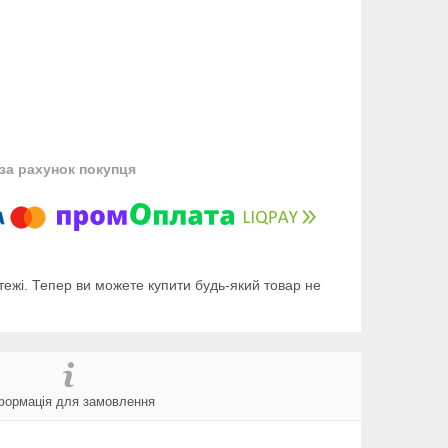
за рахунок покупця
тежі. Тепер ви можете купити будь-який товар не
формація для замовлення