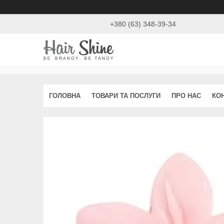
+380 (63) 348-39-34
ГОЛОВНА
ТОВАРИ ТА ПОСЛУГИ
ПРО НАС
КО