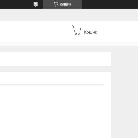
Кошик
Кошик