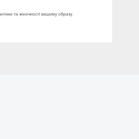
нтики та жіночності вашому образу.