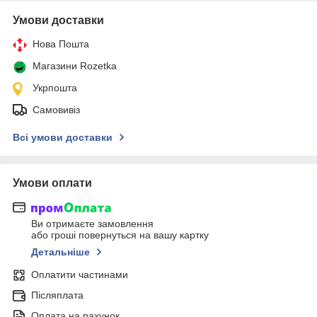
Умови доставки
Нова Пошта
Магазини Rozetka
Укрпошта
Самовивіз
Всі умови доставки
Умови оплати
Ви отримаєте замовлення
або гроші повернуться на вашу картку
Детальніше
Оплатити частинами
Післяплата
Оплата на рахунок