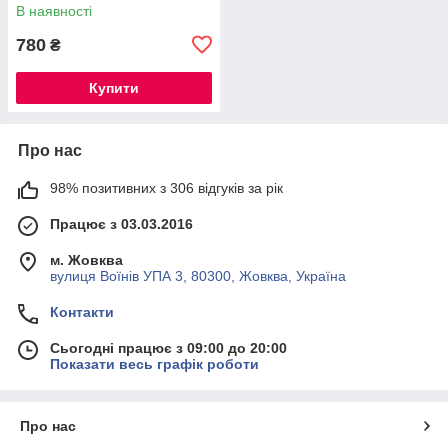
Leave In Conditioner, 350 мл
В наявності
780
₴
Купити
Про нас
98% позитивних з 306 відгуків за рік
Працює з 03.03.2016
м. Жовква
вулиця Воїнів УПА 3, 80300, Жовква, Україна
Контакти
Сьогодні працює з 09:00 до 20:00
Показати весь графік роботи
Про нас