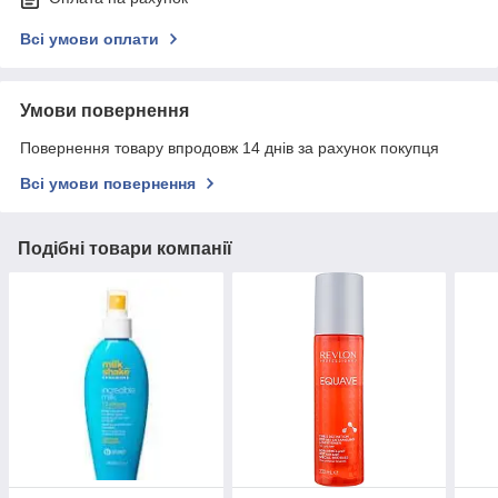
Всі умови оплати
Умови повернення
Повернення товару впродовж 14 днів за рахунок покупця
Всі умови повернення
Подібні товари компанії