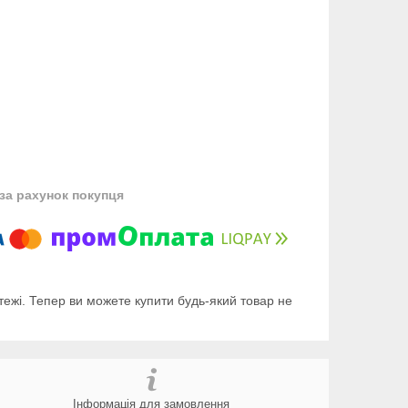
за рахунок покупця
тежі. Тепер ви можете купити будь-який товар не
Інформація для замовлення