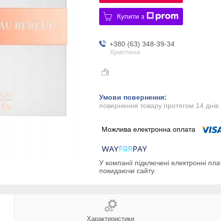
Купити з
+380 (63) 348-39-34
Христина
повернення товару протягом 14 днів
У компанії підключені електронні пла
покидаючи сайту.
Характеристики