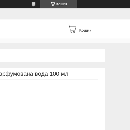
Кошик
Кошик
арфумована вода 100 мл