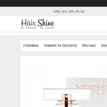
+380 (63) 348-39-34
ГОЛОВНА
ТОВАРИ ТА ПОСЛУГИ
ПРО НАС
КО