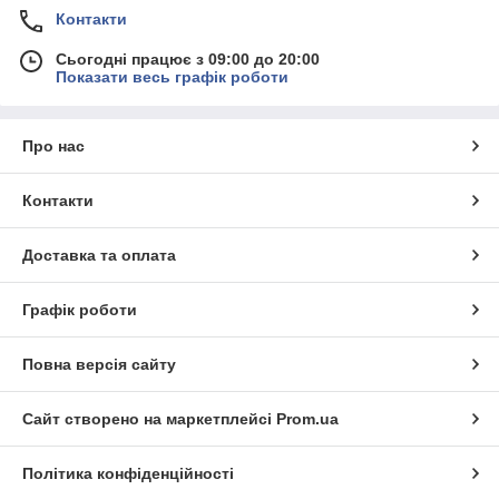
Контакти
Сьогодні працює з 09:00 до 20:00
Показати весь графік роботи
Про нас
Контакти
Доставка та оплата
Графік роботи
Повна версія сайту
Сайт створено на маркетплейсі
Prom.ua
Політика конфіденційності