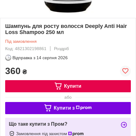
Шампунь для росту волосся Deeply Anti Hair
Loss Shampoo 250 мл
Під замовлення
Код: 4821302198861
Роздріб
Відправка з
14 серпня 2026
360
₴
Купити
або
Купити з
Що таке купити з Пром?
Замовлення під захистом