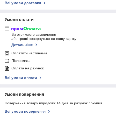
Всі умови доставки
Умови оплати
Ви отримаєте замовлення
або гроші повернуться на вашу картку
Детальніше
Оплатити частинами
Післяплата
Оплата на рахунок
Всі умови оплати
Умови повернення
Повернення товару впродовж 14 днів за рахунок покупця
Всі умови повернення