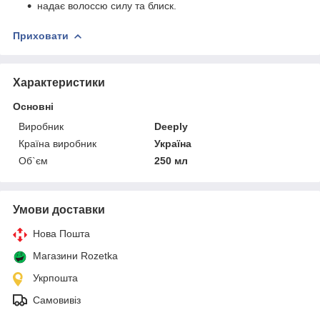
надає волоссю силу та блиск.
Приховати
Характеристики
Основні
Виробник
Deeply
Країна виробник
Україна
Об`єм
250 мл
Умови доставки
Нова Пошта
Магазини Rozetka
Укрпошта
Самовивіз