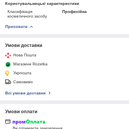
Користувальницькі характеристики
Класифікація
Професійна
косметичного засобу
Приховати
Умови доставки
Нова Пошта
Магазини Rozetka
Укрпошта
Самовивіз
Всі умови доставки
Умови оплати
Ви отримаєте замовлення