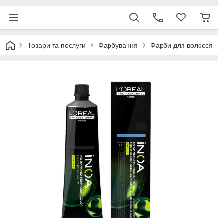
Товари та послуги
Фарбування
Фарби для волосся