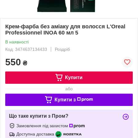
Крем-фарба без аміаку для волосся L'Oreal
Professionnel INOA 60 мл 5
В наявності
Код: 3474637134433
Роздріб
550
₴
Купити
або
Купити з
Що таке купити з Пром?
Замовлення під захистом
Доступна доставка