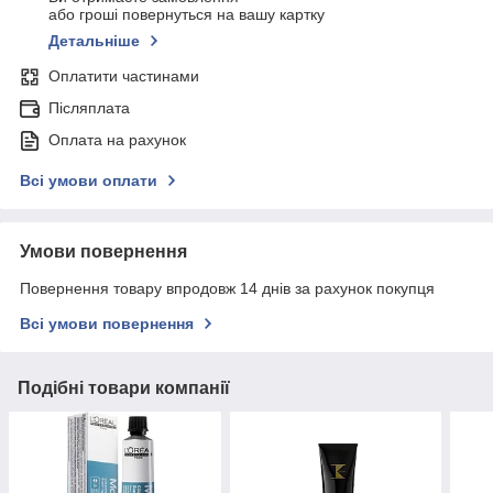
або гроші повернуться на вашу картку
Детальніше
Оплатити частинами
Післяплата
Оплата на рахунок
Всі умови оплати
Умови повернення
Повернення товару впродовж 14 днів за рахунок покупця
Всі умови повернення
Подібні товари компанії