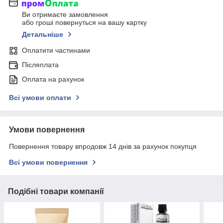
Ви отримаєте замовлення
або гроші повернуться на вашу картку
Детальніше
Оплатити частинами
Післяплата
Оплата на рахунок
Всі умови оплати
Умови повернення
Повернення товару впродовж 14 днів за рахунок покупця
Всі умови повернення
Подібні товари компанії