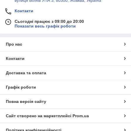
вулиця Воїнів УПА 3, 80300, Жовква, Україна
Контакти
Сьогодні працює з 09:00 до 20:00
Показати весь графік роботи
Про нас
Контакти
Доставка та оплата
Графік роботи
Повна версія сайту
Сайт створено на маркетплейсі
Prom.ua
Політика конфіденційності