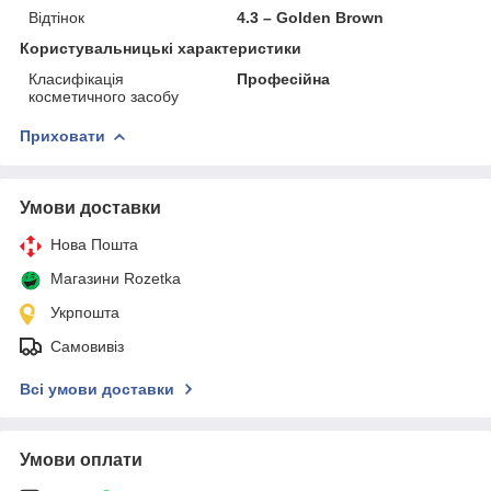
Відтінок
4.3 – Golden Brown
Користувальницькі характеристики
Класифікація
Професійна
косметичного засобу
Приховати
Умови доставки
Нова Пошта
Магазини Rozetka
Укрпошта
Самовивіз
Всі умови доставки
Умови оплати