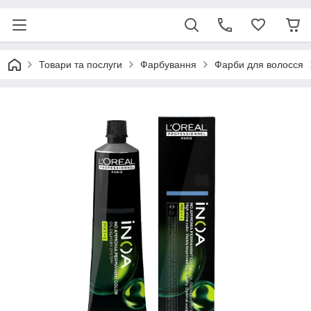
Товари та послуги
Фарбування
Фарби для волосся