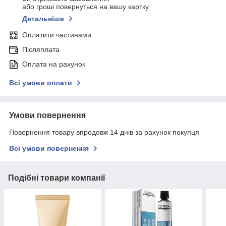
або гроші повернуться на вашу картку
Детальніше
Оплатити частинами
Післяплата
Оплата на рахунок
Всі умови оплати
Умови повернення
Повернення товару впродовж 14 днів за рахунок покупця
Всі умови повернення
Подібні товари компанії