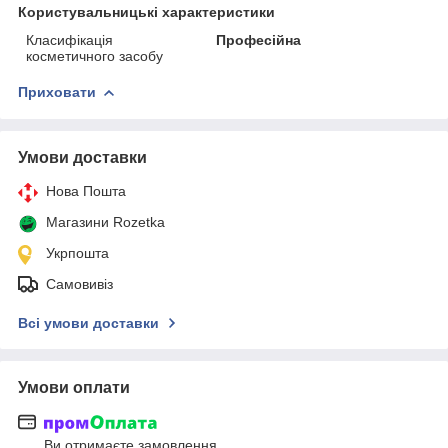
Користувальницькі характеристики
Класифікація
Професійна
косметичного засобу
Приховати
Умови доставки
Нова Пошта
Магазини Rozetka
Укрпошта
Самовивіз
Всі умови доставки
Умови оплати
Ви отримаєте замовлення