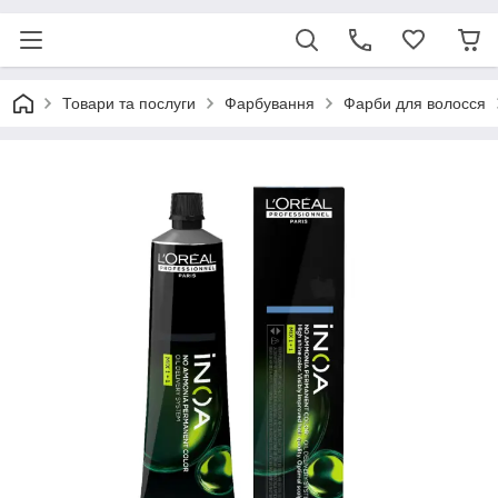
Товари та послуги
Фарбування
Фарби для волосся