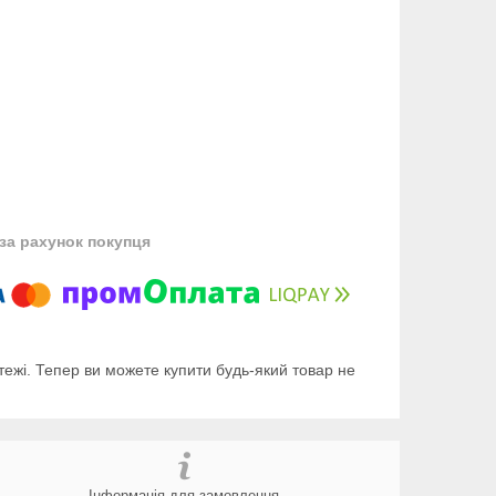
за рахунок покупця
тежі. Тепер ви можете купити будь-який товар не
Інформація для замовлення