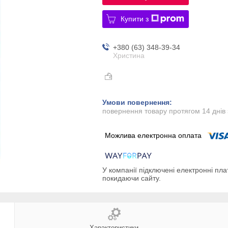
Купити з
+380 (63) 348-39-34
Христина
повернення товару протягом 14 днів
У компанії підключені електронні пла
покидаючи сайту.
Характеристики