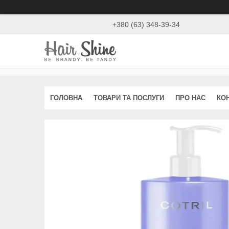
+380 (63) 348-39-34
ГОЛОВНА
ТОВАРИ ТА ПОСЛУГИ
ПРО НАС
КО