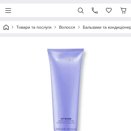
Товари та послуги
Волосся
Бальзами та кондиціоне