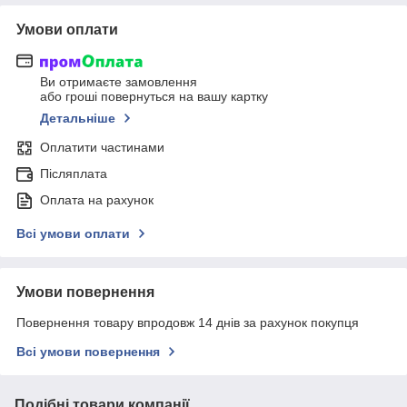
Умови оплати
Ви отримаєте замовлення
або гроші повернуться на вашу картку
Детальніше
Оплатити частинами
Післяплата
Оплата на рахунок
Всі умови оплати
Умови повернення
Повернення товару впродовж 14 днів за рахунок покупця
Всі умови повернення
Подібні товари компанії