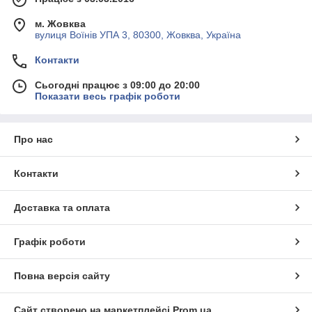
м. Жовква
вулиця Воїнів УПА 3, 80300, Жовква, Україна
Контакти
Сьогодні працює з 09:00 до 20:00
Показати весь графік роботи
Про нас
Контакти
Доставка та оплата
Графік роботи
Повна версія сайту
Сайт створено на маркетплейсі
Prom.ua