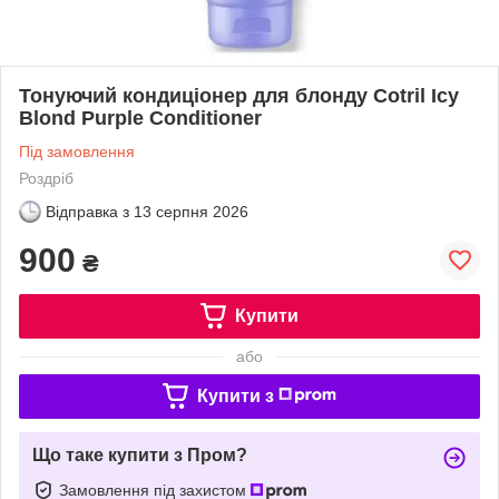
Тонуючий кондиціонер для блонду Cotril Icy
Blond Purple Conditioner
Під замовлення
Роздріб
Відправка з
13 серпня 2026
900
₴
Купити
або
Купити з
Що таке купити з Пром?
Замовлення під захистом