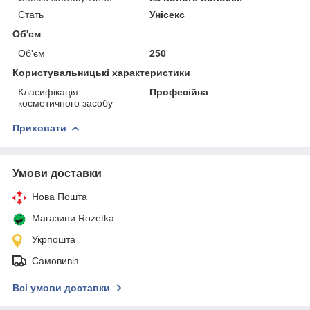
Стать
Унісекс
Об'єм
Об'єм
250
Користувальницькі характеристики
Класифікація
Професійна
косметичного засобу
Приховати
Умови доставки
Нова Пошта
Магазини Rozetka
Укрпошта
Самовивіз
Всі умови доставки