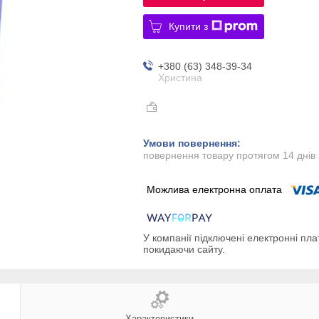
Купити з
+380 (63) 348-39-34
Христина
повернення товару протягом 14 днів
У компанії підключені електронні пла
покидаючи сайту.
Характеристики