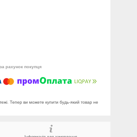
за рахунок покупця
тежі. Тепер ви можете купити будь-який товар не
Інформація для замовлення