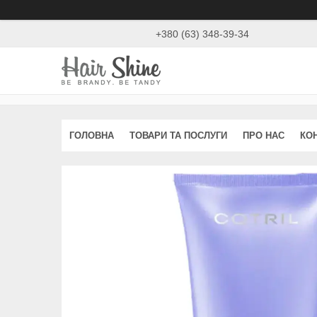
+380 (63) 348-39-34
ГОЛОВНА
ТОВАРИ ТА ПОСЛУГИ
ПРО НАС
КО