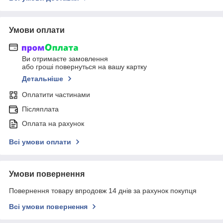
Умови оплати
Ви отримаєте замовлення
або гроші повернуться на вашу картку
Детальніше
Оплатити частинами
Післяплата
Оплата на рахунок
Всі умови оплати
Умови повернення
Повернення товару впродовж 14 днів за рахунок покупця
Всі умови повернення