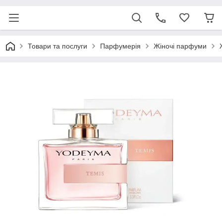
Товари та послуги
Парфумерія
Жіночі парфуми