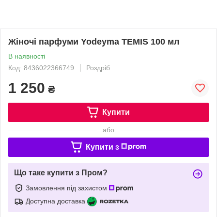
Жіночі парфуми Yodeyma TEMIS 100 мл
В наявності
Код: 8436022366749
Роздріб
1 250
₴
Купити
або
Купити з
Що таке купити з Пром?
Замовлення під захистом
Доступна доставка