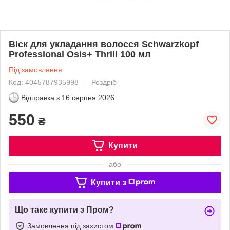
Віск для укладання волосся Schwarzkopf
Professional Osis+ Thrill 100 мл
Під замовлення
Код: 4045787935998
Роздріб
Відправка з
16 серпня 2026
550
₴
Купити
або
Купити з
Що таке купити з Пром?
Замовлення під захистом