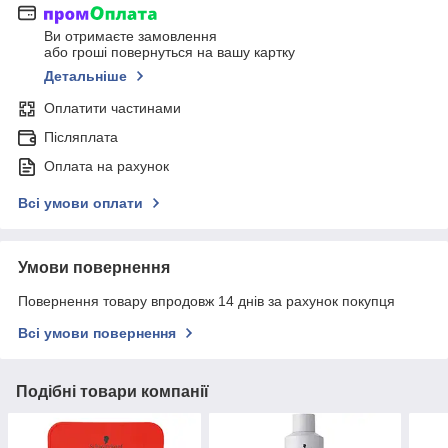
Ви отримаєте замовлення
або гроші повернуться на вашу картку
Детальніше
Оплатити частинами
Післяплата
Оплата на рахунок
Всі умови оплати
Умови повернення
Повернення товару впродовж 14 днів за рахунок покупця
Всі умови повернення
Подібні товари компанії