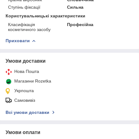
Ступінь фіксації
Сильна
Користувальницькі характеристики
Класифікація
Професійна
косметичного засобу
Приховати
Умови доставки
Нова Пошта
Магазини Rozetka
Укрпошта
Самовивіз
Всі умови доставки
Умови оплати