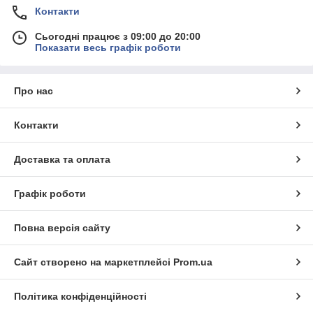
Контакти
Сьогодні працює з 09:00 до 20:00
Показати весь графік роботи
Про нас
Контакти
Доставка та оплата
Графік роботи
Повна версія сайту
Сайт створено на маркетплейсі
Prom.ua
Політика конфіденційності