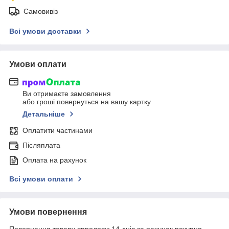
Самовивіз
Всі умови доставки
Умови оплати
Ви отримаєте замовлення
або гроші повернуться на вашу картку
Детальніше
Оплатити частинами
Післяплата
Оплата на рахунок
Всі умови оплати
Умови повернення