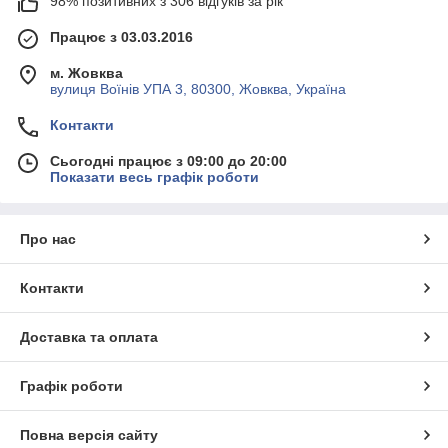
98% позитивних з 306 відгуків за рік
Працює з 03.03.2016
м. Жовква
вулиця Воїнів УПА 3, 80300, Жовква, Україна
Контакти
Сьогодні працює з 09:00 до 20:00
Показати весь графік роботи
Про нас
Контакти
Доставка та оплата
Графік роботи
Повна версія сайту