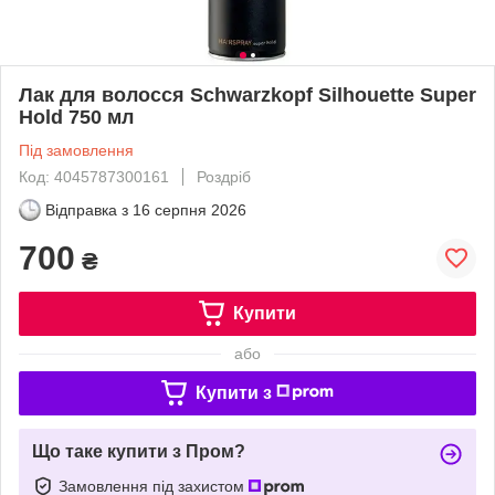
Лак для волосся Schwarzkopf Silhouette Super
Hold 750 мл
Під замовлення
Код: 4045787300161
Роздріб
Відправка з
16 серпня 2026
700
₴
Купити
або
Купити з
Що таке купити з Пром?
Замовлення під захистом