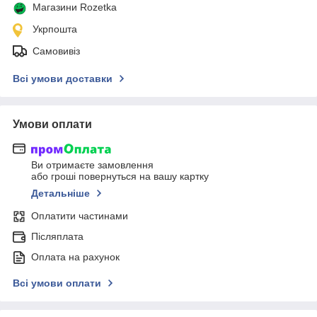
Магазини Rozetka
Укрпошта
Самовивіз
Всі умови доставки
Умови оплати
Ви отримаєте замовлення
або гроші повернуться на вашу картку
Детальніше
Оплатити частинами
Післяплата
Оплата на рахунок
Всі умови оплати