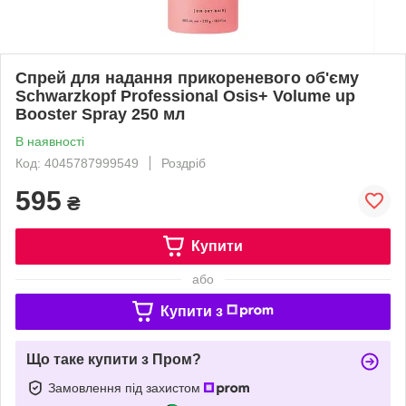
Спрей для надання прикореневого об'єму
Schwarzkopf Professional Osis+ Volume up
Booster Spray 250 мл
В наявності
Код: 4045787999549
Роздріб
595
₴
Купити
або
Купити з
Що таке купити з Пром?
Замовлення під захистом