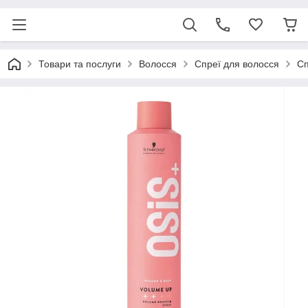
Товари та послуги
Волосся
Спреї для волосся
Сп