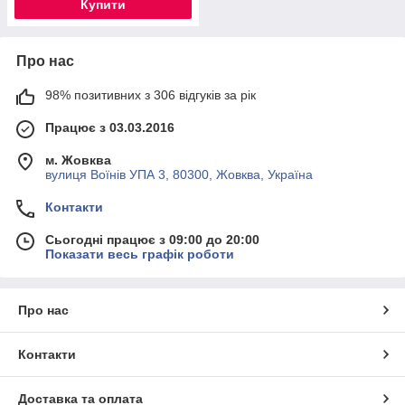
Купити
Про нас
98% позитивних з 306 відгуків за рік
Працює з 03.03.2016
м. Жовква
вулиця Воїнів УПА 3, 80300, Жовква, Україна
Контакти
Сьогодні працює з 09:00 до 20:00
Показати весь графік роботи
Про нас
Контакти
Доставка та оплата